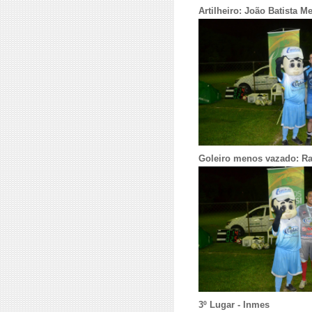
Artilheiro: João Batista Me
Goleiro menos vazado: Ra
3º Lugar - Inmes