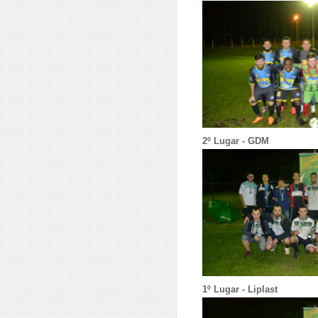
2º Lugar - GDM
1º Lugar - Liplast