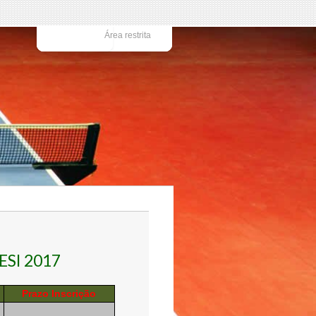
Área restrita
ESI 2017
Prazo Inscrição