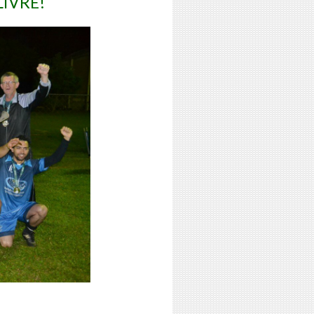
LIVRE!