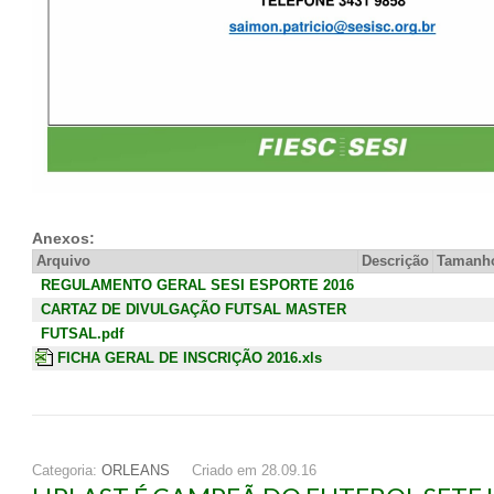
Anexos:
Arquivo
Descrição
Tamanho
REGULAMENTO GERAL SESI ESPORTE 2016
CARTAZ DE DIVULGAÇÃO FUTSAL MASTER
FUTSAL.pdf
FICHA GERAL DE INSCRIÇÃO 2016.xls
Categoria:
ORLEANS
Criado em 28.09.16