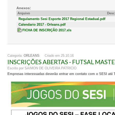
Anexos:
Arquivo
Desc
Regulamento Sesi Esporte 2017 Regional Estadual.pdf
Calendario 2017 - Orleans.pdf
FICHA DE INSCRIÇÃO 2017.xls
Categoria:
ORLEANS
Criado em 25.10.16
INSCRIÇÕES ABERTAS - FUTSAL MASTE
Escrito por SAIMON DE OLIVEIRA PATRICIO
Empresas interessadas deverão entrar em contato com o SESI até Te