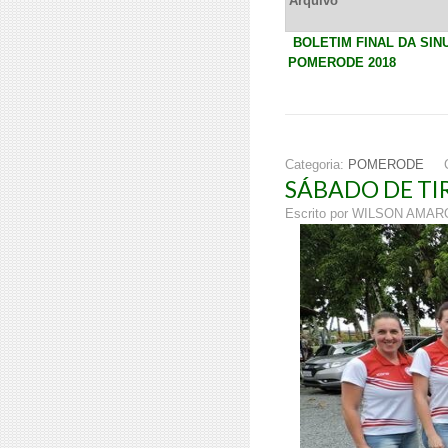
Arquivo
BOLETIM FINAL DA SIN
POMERODE 2018
Categoria:
POMERODE
SÁBADO DE TIR
Escrito por WILSON AMA