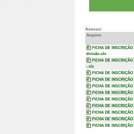
Anexos:
Arquivo
FICHA DE INSCRIÇÃO
divisão.xls
FICHA DE INSCRIÇÃO
-.xls
FICHA DE INSCRIÇÃO
FICHA DE INSCRIÇÃO
FICHA DE INSCRIÇÃO
FICHA DE INSCRIÇÃO
FICHA DE INSCRIÇÃO
FICHA DE INSCRIÇÃO
FICHA DE INSCRIÇÃO
FICHA DE INSCRIÇÃO
FICHA DE INSCRIÇÃO 